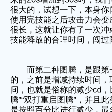
很大的，试想一下，本身你
使用完技能之后攻击力会变成
很长，这就让你有了一次冲
技能释放的合理时间，闯过
而第二种图腾，是跟第一
的，之前是增减持续时间，
间，也就是俗称的减少cd，
腾”“双打重启图腾”，并且
是按照百分比进行减少，最