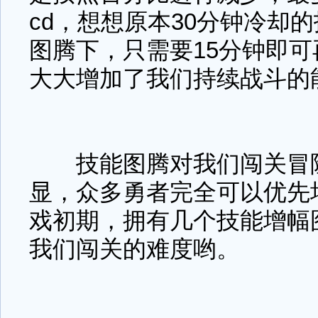
cd，想想原本30分钟冷却
图腾下，只需要15分钟即
大大增加了我们持续战斗的
技能图腾对我们闯关冒险
显，众多勇者完全可以优先
戏初期，拥有几个技能增幅
我们闯关的难度哟。