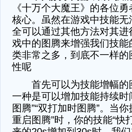
《十万个大魔王》的各位勇
核心。虽然在游戏中技能无
全可以通过其他方法对其进
戏中的图腾来增强我们技能
类非常之多，到底不一样的
性呢
首先可以为技能增幅的图
一种是可以增加技能持续时
图腾”“双打加时图腾”。当
重启图腾”时，你的技能“快
来的20s增加到30s时，