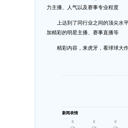
力主播、人气以及赛事专业程度
上达到了同行业之间的顶尖水平。
加精彩的明星主播、赛事直播等
精彩内容，来虎牙，看球球大作
新闻表情
0
0
0