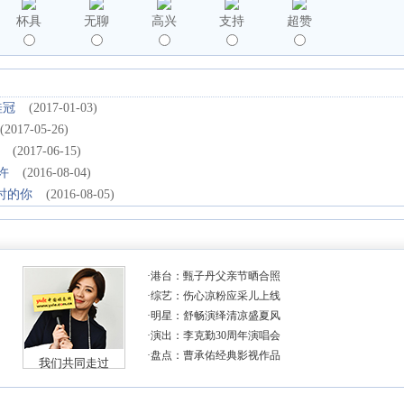
杯具
无聊
高兴
支持
超赞
桂冠
(2017-01-03)
(2017-05-26)
(2017-06-15)
许
(2016-08-04)
时的你
(2016-08-05)