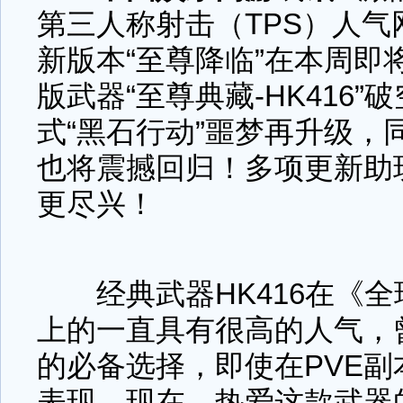
第三人称射击（TPS）人气
新版本“至尊降临”在本周即
版武器“至尊典藏-HK416
式“黑石行动”噩梦再升级，
也将震撼回归！多项更新助
更尽兴！
经典武器HK416在《全球
上的一直具有很高的人气，
的必备选择，即使在PVE
表现。现在，热爱这款武器