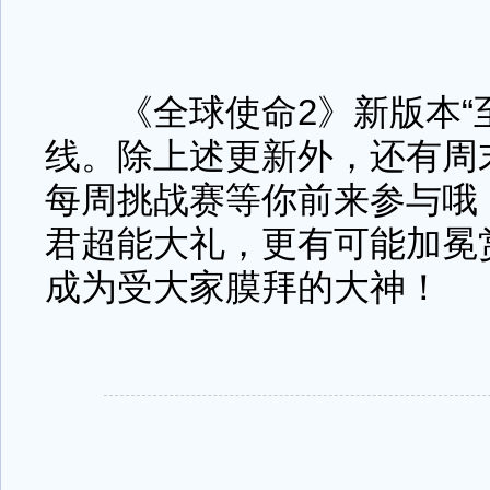
《全球使命2》新版本“至
线。除上述更新外，还有周末活
每周挑战赛等你前来参与哦
君超能大礼，更有可能加冕
成为受大家膜拜的大神！