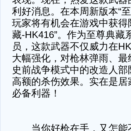
利好消息。在本周新版本“至
玩家将有机会在游戏中获得
藏-HK416”。作为至尊典
员，这款武器不仅威力在HK
大幅强化，对枪林弹雨、最
史前战争模式中的改造人部
高额的杀伤效果。实在是居
必备利器！
当你好枪在手，又怎能不