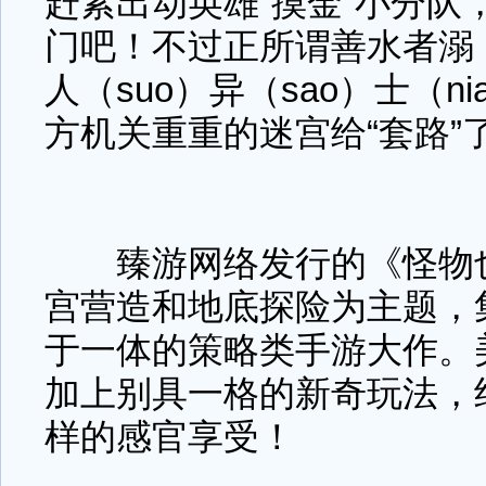
赶紧出动英雄“摸金”小分队
门吧！不过正所谓善水者溺，
人（suo）异（sao）士（n
方机关重重的迷宫给“套路”
臻游网络发行的《怪物也
宫营造和地底探险为主题，
于一体的策略类手游大作。
加上别具一格的新奇玩法，
样的感官享受！