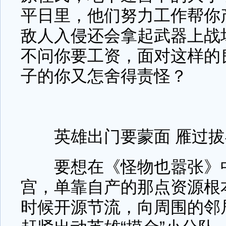
平日里，他们努力工作帮你
敌人入侵还会拿起武器上战
不问你要工资，面对这样的
子的你又怎舍得责怪？
英雄出门要蒙面 雁过拔
要想在《怪物也嚣张》中
宫，单靠自产的那点资源根
时候开源节流，向周围的邻居