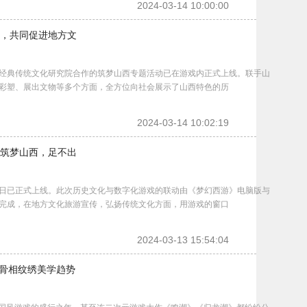
2024-03-14 10:00:00
，共同促进地方文
典传统文化研究院合作的筑梦山西专题活动已在游戏内正式上线。联手山
彩塑、展出文物等多个方面，全方位向社会展示了山西特色的历
2024-03-14 10:02:19
筑梦山西，足不出
已正式上线。此次历史文化与数字化游戏的联动由《梦幻西游》电脑版与
完成，在地方文化旅游宣传，弘扬传统文化方面，用游戏的窗口
2024-03-13 15:54:04
影骨相纹绣美学趋势