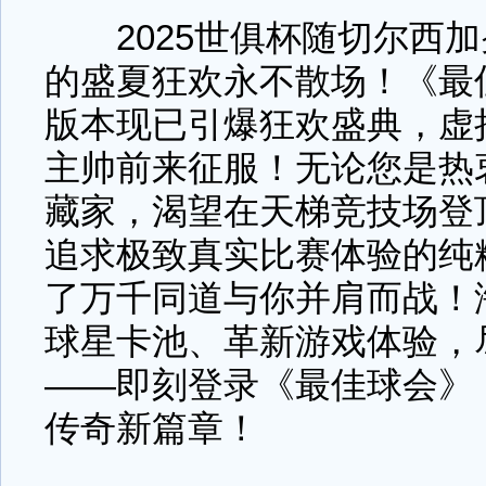
2025世俱杯随切尔西加
的盛夏狂欢永不散场！《最
版本现已引爆狂欢盛典，虚
主帅前来征服！无论您是热
藏家，渴望在天梯竞技场登
追求极致真实比赛体验的纯
了万千同道与你并肩而战！
球星卡池、革新游戏体验，
——即刻登录《最佳球会》
传奇新篇章！