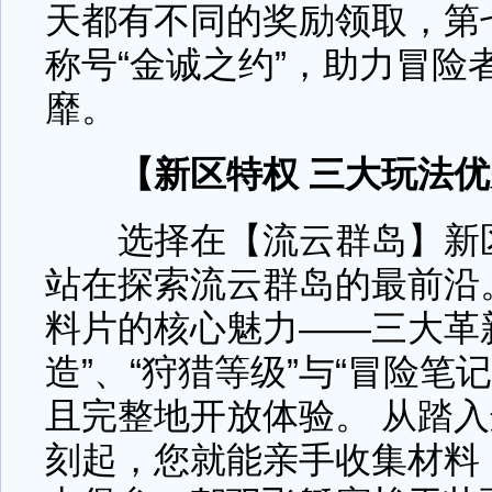
天都有不同的奖励领取，第
称号“金诚之约”，助力冒险
靡。
【新区特权 三大玩法
选择在【流云群岛】新区
站在探索流云群岛的最前沿
料片的核心魅力——三大革
造”、“狩猎等级”与“冒险笔
且完整地开放体验。 从踏
刻起，您就能亲手收集材料