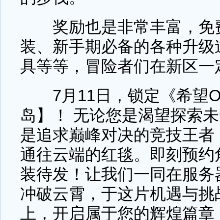
奖励也是非常丰富，免费
装、新手期必备的各种升级
具等等，冒险者们在新区一
7月11日，锁定《希望O
岛】！ 无论您是渴望探索
是追求巅峰对决的竞技王者
通往云端的红毯。即刻预约
装待发！让我们一同在服务
冲破云霄，于这片机遇与挑
上，开启属于您的辉煌篇章