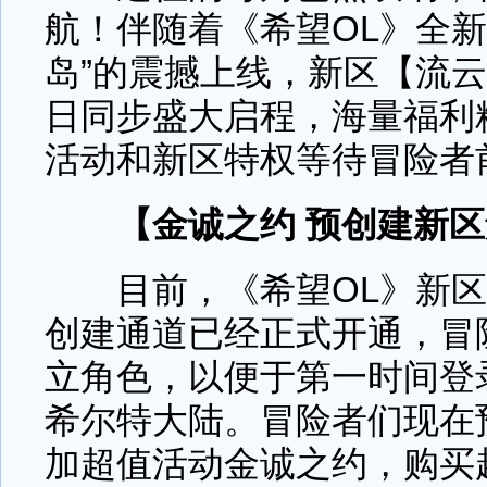
航！伴随着《希望OL》全新
岛”的震撼上线，新区【流云
日同步盛大启程，海量福利
活动和新区特权等待冒险者
【金诚之约 预创建新
目前，《希望OL》新区
创建通道已经正式开通，冒
立角色，以便于第一时间登
希尔特大陆。冒险者们现在
加超值活动金诚之约，购买