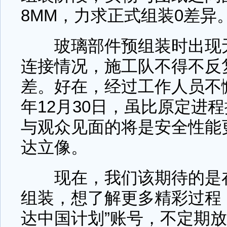
8MM，力求正式组装0差异
玻璃部件预组装时出现无
连接情况，施工队不得不反
差。好在，经过工作人员不懈
年12月30日，虽比原定进
与观众见面的将是安全性能
达立像。
现在，我们该期待的是在
组装，想了解更多精彩过程
达中国计划”账号，不定期