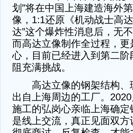
划”将在中国上海建造海外
像，1:1还原《机动战士高达
达”这个爆炸性消息后，无
而高达立像制作全过程，更
心，目前已经进入到第二阶
阻充满挑战。
高达立像的钢架结构、玻
出自上海周边的工厂。2020
施工的弘岗心亲临上海确定
是线上交流，真正见面双方
彻底商讨，反复检查，才能