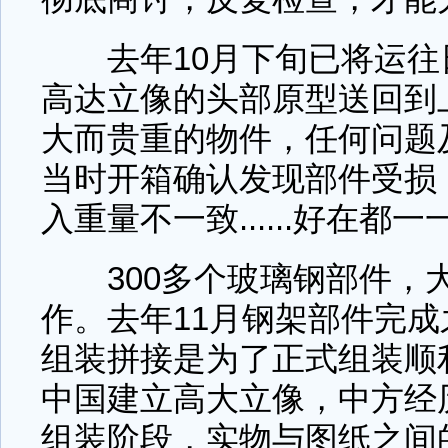
去年10月下旬已将运往
高达立像的头部原型送回到
大而贵重的物件，任何问题
当时开箱确认发现部件受损
入重量不一致......好在都
300多个玻璃钢部件，
作。去年11月钢架部件完
组装拼接是为了正式组装顺
中国建立高大立像，中方经
组装阶段，实物与图纸之间