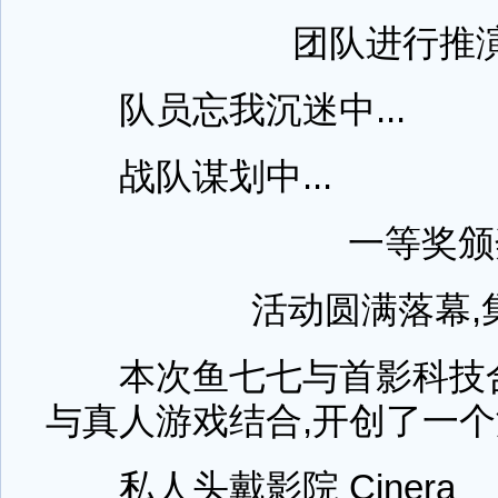
团队进行推
队员忘我沉迷中...
战队谋划中...
一等奖颁
活动圆满落幕,
本次鱼七七与首影科技合
与真人游戏结合,开创了一
私人头戴影院 Cinera