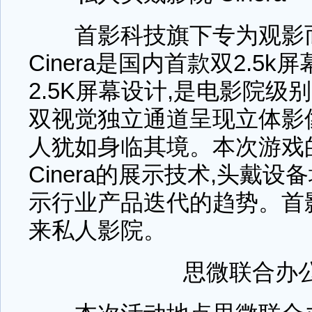
首影科技旗下专为观影而
Cinera是国内首款双2.5
2.5K屏幕设计,是电影院级
双视觉独立通道呈现立体影
人犹如身临其境。本次游戏
Cinera的展示技术,头戴
示行业产品迭代的趋势。首
来私人影院。
思微联合办