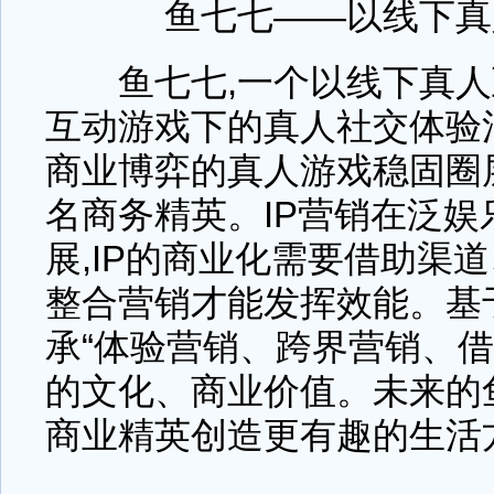
鱼七七——以线下真
鱼七七,一个以线下真人互
互动游戏下的真人社交体验
商业博弈的真人游戏稳固圈
名商务精英。IP营销在泛
展,IP的商业化需要借助渠
整合营销才能发挥效能。基
承“体验营销、跨界营销、借势
的文化、商业价值。未来的
商业精英创造更有趣的生活