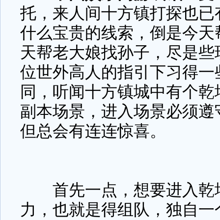
托，来人间十方镇打探也已
什么宝贵的线索，倒是今天
天帮老大娘找孙子，尽是些
位世外高人的指引下习得一
同，听闻十方镇城中有个乾
副本场景，进入场景必须遵
但总会有连连惊喜。
首先一点，想要进入乾坤
力，也就是得组队，独自一