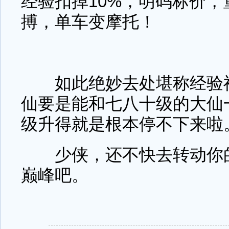
经验扣掉10%，明码标价
搏，单车变摩托！
如此绝妙去处堪称经验福
仙要是能和七八十级的大仙
级升得就是根本停不下来啦
少侠，还不快去转动你的
巅峰吧。