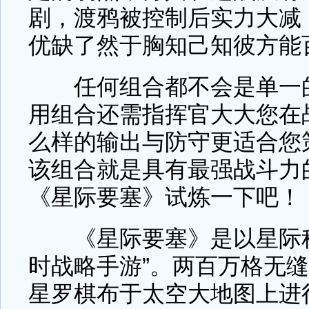
剧，渡鸦被控制后实力大减
优缺了然于胸知己知彼方能
任何组合都不会是单一的
用组合还需指挥官大大您在
么样的输出与防守更适合您
该组合就是具有最强战斗力
《星际要塞》试炼一下吧！
《星际要塞》是以星际科
时战略手游”。两百万格无
星罗棋布于太空大地图上进