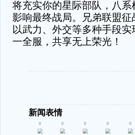
将充实你的星际部队，八系
影响最终战局。兄弟联盟征
以武力、外交等多种手段实
一全服，共享无上荣光！
新闻表情
0
0
0
0
0