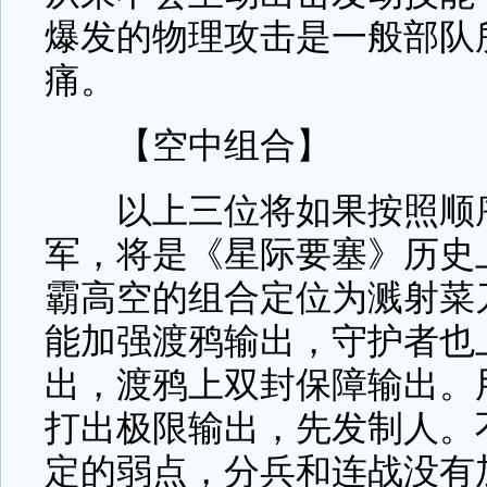
爆发的物理攻击是一般部队
痛。
【空中组合】
以上三位将如果按照顺序
军，将是《星际要塞》历史
霸高空的组合定位为溅射菜
能加强渡鸦输出，守护者也
出，渡鸦上双封保障输出。
打出极限输出，先发制人。
定的弱点，分兵和连战没有