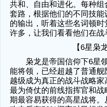
共和、自由和进化。每种组
套路，根据他们的不同技能
的输出，听着这些名词顿时
许多，让我们看看他们在战
【6星枭
枭龙是帝国信仰下6星领
能将领，已经超越了普通舰
越级成为真正的战斗战略家
最为倚仗的前线指挥官和战
期最容易获得的高星战将。