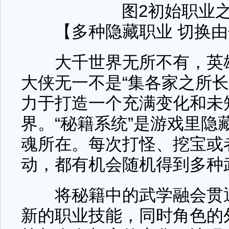
图2初始职业
【多种隐藏职业 切换由
大千世界无所不有，英雄
大侠无一不是“集各家之所长
力于打造一个充满变化和未
界。“秘籍系统”是游戏里隐
魂所在。每次打怪、挖宝或
动，都有机会随机得到多种
将秘籍中的武学融会贯通
新的职业技能，同时角色的