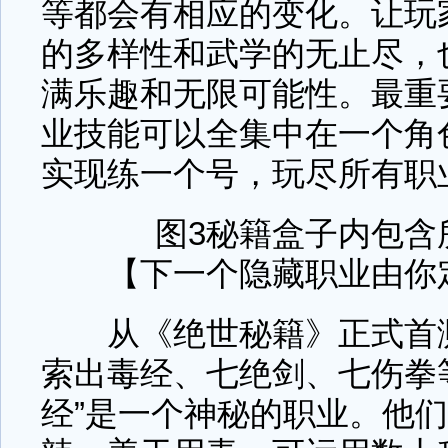
等都会有相应的变化。让玩
的多样性和武学的无止尽，
满乐趣和无限可能性。最重
业技能可以全集中在一个角
实现练一个号，玩尽所有职
图3秘籍盒子内包含
【下一个隐藏职业由你
从《绝世秘籍》正式首测
索出毒经、七绝剑、七伤拳
经”是一个神秘的职业。他