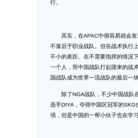
行。
其实，在APAC中很容易就会发
不落后于职业战队。但在战术执行上，
不小的差距。在不需要指挥的情况下
一个人，而中国战队打起团来的战
国战队成为世界一流战队的最后一
除了NGA战队，不少中国战队在
选手DIYA，夺得中国区冠军的SK
强，但是中国的一帮小伙子也在学