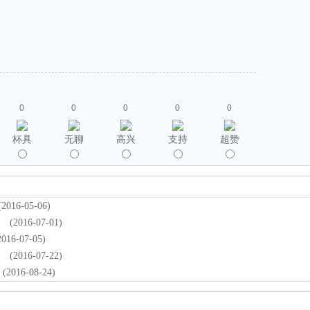
0
0
0
0
0
杯具
无聊
高兴
支持
超赞
(2016-05-06)
(2016-07-01)
2016-07-05)
(2016-07-22)
(2016-08-24)