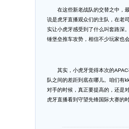
在这些新老战队的交替之中，最让
说是虎牙直播观众们的主队，在老
实让小虎牙感受到了什么叫套路深。
锤堡垒推车攻势，相信不少玩家也
其实，小虎牙觉得本次的APAC
队之间的差距到底在哪儿。咱们有kk
对手的时候，真正要提高的，还是
虎牙直播看到守望先锋国际大赛的