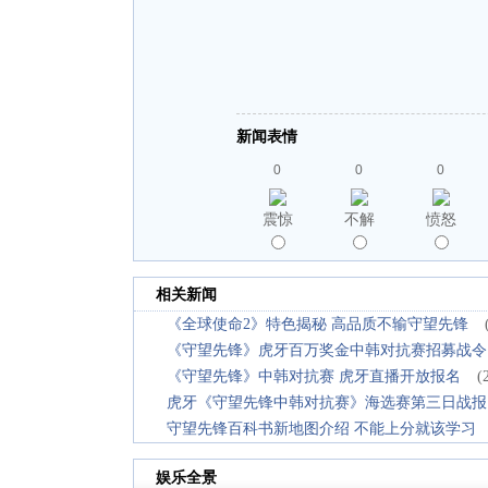
新闻表情
0
0
0
震惊
不解
愤怒
相关新闻
《全球使命2》特色揭秘 高品质不输守望先锋
《守望先锋》虎牙百万奖金中韩对抗赛招募战令
《守望先锋》中韩对抗赛 虎牙直播开放报名
(
虎牙《守望先锋中韩对抗赛》海选赛第三日战报
守望先锋百科书新地图介绍 不能上分就该学习