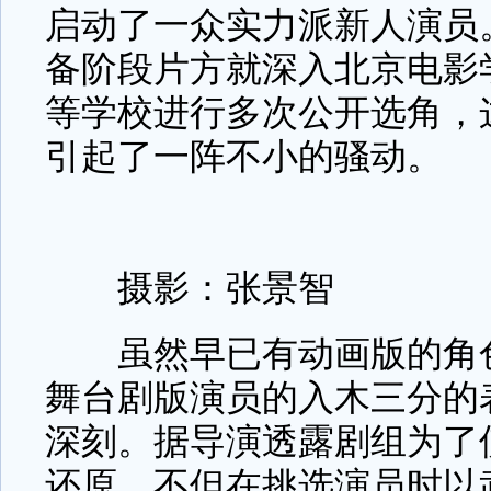
启动了一众实力派新人演员
备阶段片方就深入北京电影
等学校进行多次公开选角，
引起了一阵不小的骚动。
摄影：张景智
虽然早已有动画版的角色
舞台剧版演员的入木三分的
深刻。据导演透露剧组为了
还原，不但在挑选演员时以