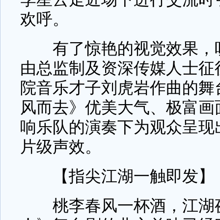
欢呼。
有了惊艳的视觉效果，听
由总监制及资深传媒人士征
院音乐才子刘虎岩作曲的舞
风而去》优美大气、极富画
响乐队的演奏下为观众呈现
片级声效。
【指尖江湖一触即发】
桃李春风一杯酒，江湖夜