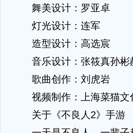
舞美设计：罗亚卓
灯光设计：连军
造型设计：高选宸
音乐设计：张筱真孙彬
歌曲创作：刘虎岩
视频制作：上海菜猫文化
关于《不良人2》手游
一天是不良人、一辈子都