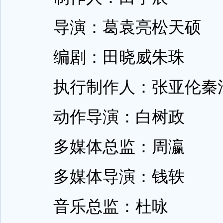
导演：葛袁亮松天硕
编剧：田晓威朱珠
执行制作人：张亚伦秦
动作导演：白树政
多媒体总监：周瀛
多媒体导演：钱轶
音乐总监：杜咏