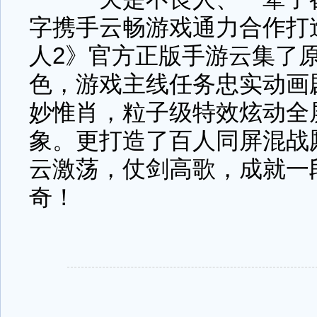
字携手云畅游戏通力合作打
人2》官方正版手游云集了
色，游戏主线任务忠实动画
妙惟肖，粒子级特效炫动全
象。更打造了百人同屏混战
云激荡，仗剑高歌，成就一
奇！