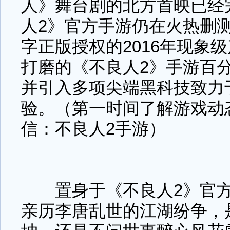
人》舞台剧的北方首映已经
人2》官方手游仍在火热删
字正版授权的2016年现象
打磨的《不良人2》手游百
并引入多项尖端黑科技致力
验。（第一时间了解游戏动
信：不良人2手游）
置身于《不良人2》官方
亲历李唐乱世的江湖纷争，