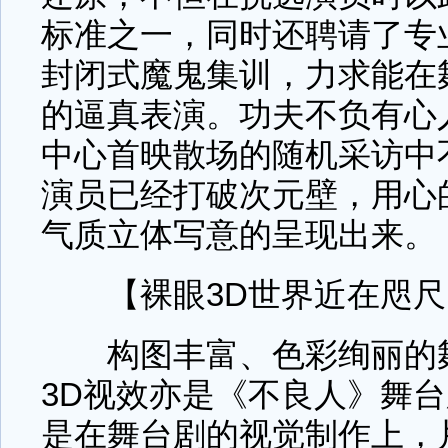
标准之一，同时还聘请了专
封闭式魔鬼集训，力求能在
的逼真表演。功夫不负有心
中心首映散场的随机采访中
演员已经打破次元壁，用心
气质立体写意的呈现出来。
【裸眼3D世界近在咫尺
构图丰富、色彩绚丽的舞
3D视效亦是《不良人》舞
是在舞台剧的视觉制作上，