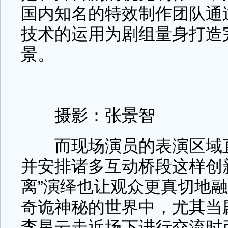
国内知名的特效制作团队通
技术的运用为剧组量身打造
景。
摄影：张景智
而现场演员的表演区域直
并安排诸多互动桥段这样创
离”演绎也让观众更真切地
奇诡神秘的世界中，尤其当
李星云走近场下进行交流时