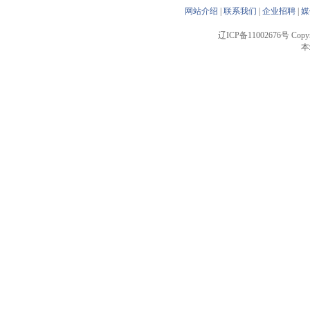
网站介绍
|
联系我们
|
企业招聘
|
媒
辽ICP备11002676号 Copyrigh
本