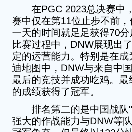
在PGC 2023总决赛中
赛中仅在第11位止步不前
一天的时间就足足获得70
比赛过程中，DNW展现出
定的运营能力。特别是在成
迪地图中，DNW与来自中国
最后的竞技并成功吃鸡。最终
的成绩获得了冠军。
排名第二的是中国战队"17 
强大的作战能力与DNW等