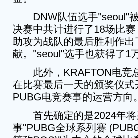
DNW队伍选手"seoul"
决赛中共计进行了18场比赛
助攻为战队的最后胜利作出
献。"seoul"选手也获得了
此外，KRAFTON电竞总负责
在比赛最后一天的颁奖仪式开
PUBG电竞赛事的运营方向
首先确定的是2024年将
事"PUBG全球系列赛 (PUBG Gl