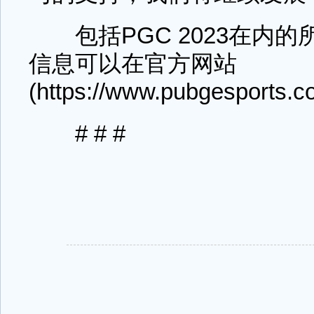
包括PGC 2023在内的
信息可以在官方网站
(https://www.pubgesport
# # #