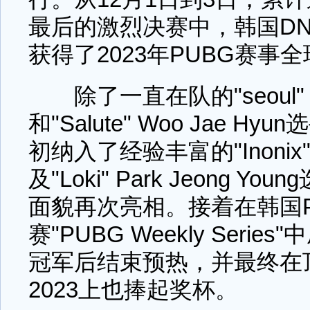
最后的激烈决赛中，韩国DN
获得了2023年PUBG赛事
除了一直在队的"seoul" Cho
和"Salute" Woo Jae H
初纳入了经验丰富的"Inonix" 
及"Loki" Park Jeong 
面貌再次亮相。接着在韩国P
赛"PUBG Weekly Seri
冠军后结束预热，并最终在
2023上也捧起奖杯。