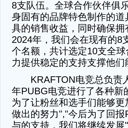
8支队伍。全球合作伙伴俱
身固有的品牌特色制作的道
具的销售收益，同时确保拥
2024年，我们会在现有的
个名额，共计选定10支全
力提供稳定的支持支撑他们
KRAFTON电竞总负责人Lee
年PUBG电竞进行了各种新
为了让粉丝和选手们能够更
做出的努力","今后为了回报
与的支持，我们将继续发展