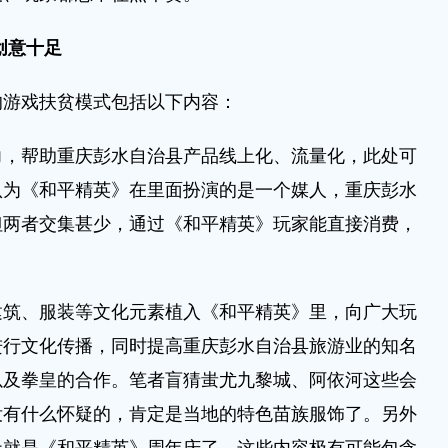
创意十足
游戏扶贫模式包括以下内容：
帮助重庆彭水自治县产品线上化、流量化，此处可
认为《和平精英》在里面扮演的是一个媒人，重庆彭水
但两者交集甚少，通过《和平精英》玩家能直接消费，
、服装等文化元素植入《和平精英》里，向广大玩
进行文化传播，同时提高重庆彭水自治县旅游业的知名
以及拳皇的合作。笔者盲猜蚩尤九黎城、阿依河这些会
没有什么怀疑的，肯定是当地的特色苗族服饰了。另外