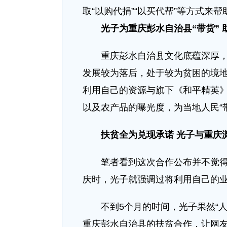
取“以购代捐”“以买代帮”等方式来
光子为重庆彭水自治县“带货”
重庆彭水自治县文化底蕴深厚，旅
发展较为落后，处于较为贫困的境
利用自己的资源与旗下《和平精英
以及农产品的曝光度，为当地人民“
扶贫全为兑现承诺 光子与重庆
笔者看到这次合作公布并不觉得意
庆时，光子就强调过将利用自己的
不到5个月的时间，光子果然“人
重庆彭水自治县的扶贫合作，让网