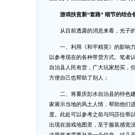
游戏扶贫新“套路” 细节的结合
从目前透露的消息来看，光子的
一、利用《和平精英》的影响力，
以参考现在的各种带货方式。笔者
自治县人民有货，广大玩家想买，
方便自己也帮助了别人；
二、将重庆彭水自治县的特色建筑
家展示当地的风土人情，帮助他们
度。此处可以参考之前与玛莎拉蒂
出现在游戏地图里，至于服装感觉