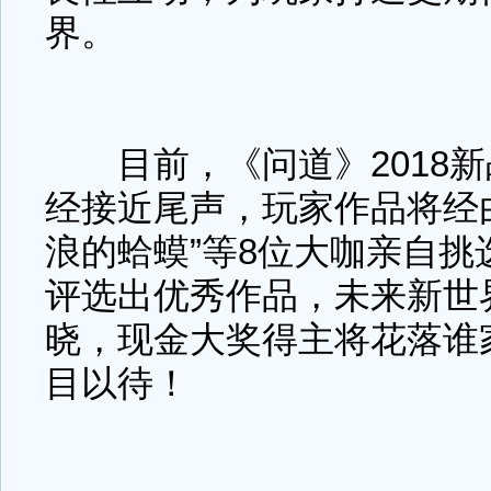
界。
目前，《问道》2018新
经接近尾声，玩家作品将经
浪的蛤蟆”等8位大咖亲自
评选出优秀作品，未来新世
晓，现金大奖得主将花落谁
目以待！