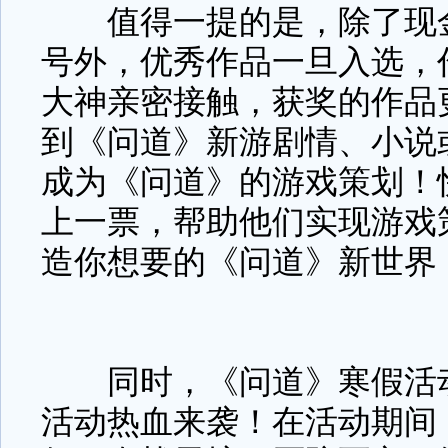
值得一提的是，除了现金
号外，优秀作品一旦入选，
大神亲密接触，获奖的作品
到《问道》新游剧情、小说
成为《问道》的游戏策划！
上一票，帮助他们实现游戏
造你想要的《问道》新世界
同时，《问道》寒假活动
活动热血来袭！在活动期间