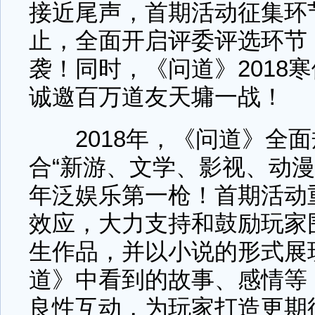
接近尾声，首期活动征集环
止，全面开启评委评选环节
袭！同时，《问道》2018
诚邀百万道友天墉一战！
2018年，《问道》全面
合“新游、文学、影视、动漫
年泛娱乐第一枪！首期活动
效应，大力支持和鼓励玩家
生作品，并以小说的形式展
道》中看到的故事、感情等
良性互动，为玩家打造更期