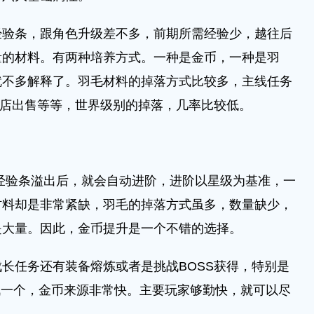
条，跟角色升级差不多，前期所需经验少，越往后
量的材料。有两种培养方式。一种是金币，一种是羽
就不多解释了。羽毛材料的掉落方式比较多，主线任务
商店出售等等，世界级别的掉落，几率比较低。
验条溢出后，就会自动进阶，进阶以星级为基准，一
材料却是非常紧缺，羽毛的掉落方式虽多，数量缺少，
是大量。因此，金币提升是一个不错的选择。
任务还有装备熔炼或者是挑战BOSS获得，特别是
挑战一个，金币来源非常快。主要玩家够勤快，就可以尽