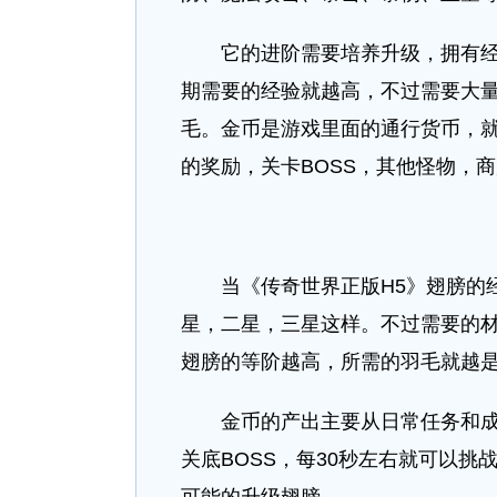
它的进阶需要培养升级，拥有经验
期需要的经验就越高，不过需要大
毛。金币是游戏里面的通行货币，
的奖励，关卡BOSS，其他怪物，
当《传奇世界正版H5》翅膀的经
星，二星，三星这样。不过需要的
翅膀的等阶越高，所需的羽毛就越
金币的产出主要从日常任务和成长
关底BOSS，每30秒左右就可以