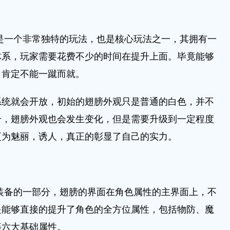
一个非常独特的玩法，也是核心玩法之一，其拥有一
体系，玩家需要花费不少的时间在提升上面。毕竟能够
，肯定不能一蹴而就。
就会开放，初始的翅膀外观只是普通的白色，并不
升，翅膀外观也会发生变化，但是需要升级到一定程度
更为魅丽，诱人，真正的彰显了自己的实力。
备的一部分，翅膀的界面在角色属性的主界面上，不
是能够直接的提升了角色的全方位属性，包括物防、魔
等六大基础属性。