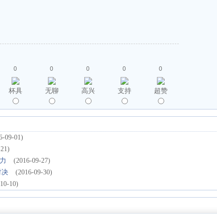
0
0
0
0
0
杯具
无聊
高兴
支持
超赞
6-09-01)
-21)
力
(2016-09-27)
对决
(2016-09-30)
10-10)