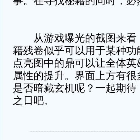
事。在寻找秘籍的同时，必
从游戏曝光的截图来看，
籍残卷似乎可以用于某种功
点亮图中的鼎可以让全体英
属性的提升。界面上方有很
是否暗藏玄机呢？一起期待
之日吧。