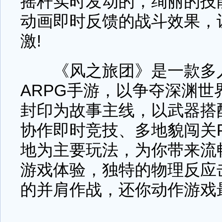
摇杆实时发动的，绚丽的技能
动画即时反馈的战斗效果，
激!
《风之旅团》是一款多人
ARPG手游，以争夺深渊世
封印为故事主线，以武器搭
协作即时竞技、多地貌闯关
地为主要玩法，为你带来流
游戏体验，独特的物理反应
的并肩作战，还你动作游戏