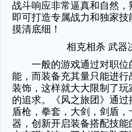
战斗响应非常逼真和自然，
即可打造专属战力和独家技
摸清底细！
相克相杀 武器
一般的游戏通过对职位的
能，而装备充其量只能进行
装饰，这样就大大限制了玩
的追求。《风之旅团》通过
盾枪，拳套，大剑，剑盾，
器，创新开启装备搭配技能