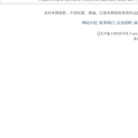
未经本网授权，不得转载、摘编。已获本网授权使用作品
网站介绍
|
联系我们
|
企业招聘
|
媒
辽ICP备11002676号 Copyrigh
本