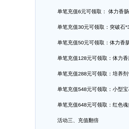
单笔充值6元可领取： 体力香肠*
单笔充值30元可领取：突破石*300
单笔充值50元可领取：体力香肠*1
单笔充值128元可领取：体力香肠*
单笔充值288元可领取：培养剂*3
单笔充值548元可领取：小型宝石
单笔充值648元可领取：红色魂师
活动三、充值翻倍