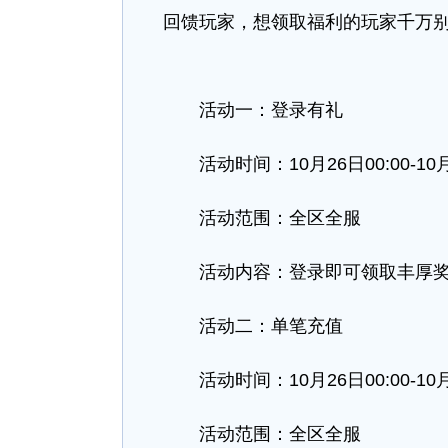
回馈玩家，想领取福利的玩家千万
活动一：登录有礼
活动时间：10月26日00:00-10月28
活动范围：全区全服
活动内容：登录即可领取丰厚奖
活动二：单笔充值
活动时间：10月26日00:00-10月28
活动范围：全区全服