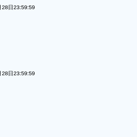
日23:59:59
。
日23:59:59