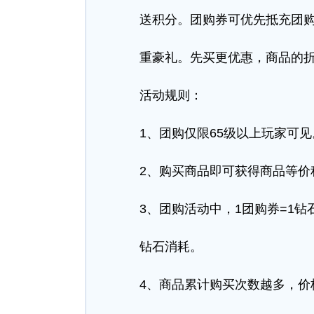
送积分。团购券可优先抵充团购钻
重豪礼。先买更优惠，商品的折
活动规则：
1、团购仅限65级以上玩家可见
2、购买商品即可获得商品等价积
3、团购活动中，1团购券=1钻石
钻石消耗。
4、商品累计购买次数越多，价