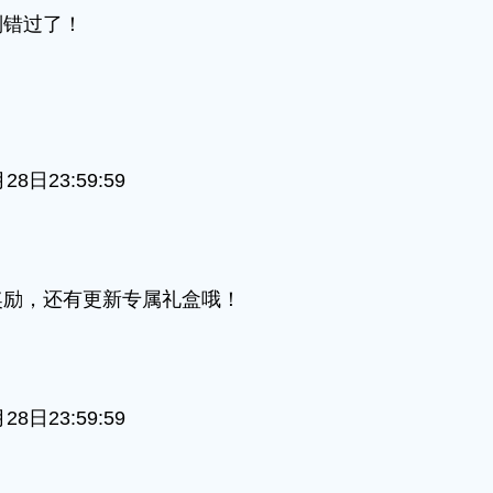
别错过了！
日23:59:59
励，还有更新专属礼盒哦！
日23:59:59