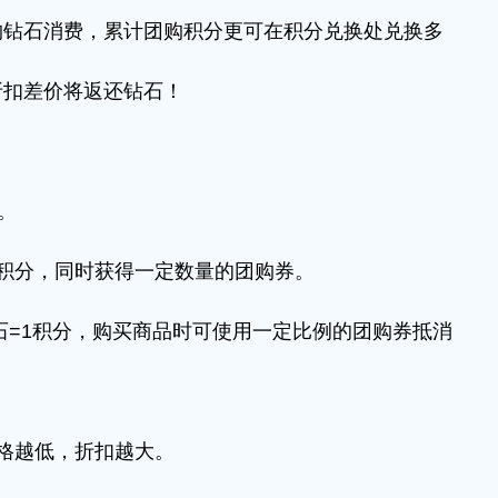
石消费，累计团购积分更可在积分兑换处兑换多
扣差价将返还钻石！
。
分，同时获得一定数量的团购券。
=1积分，购买商品时可使用一定比例的团购券抵消
格越低，折扣越大。