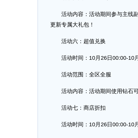
活动内容：活动期间参与主线副本
更新专属大礼包！
活动六：超值兑换
活动时间：10月26日00:00-10月28
活动范围：全区全服
活动内容：活动期间使用钻石可
活动七：商店折扣
活动时间：10月26日00:00-10月28