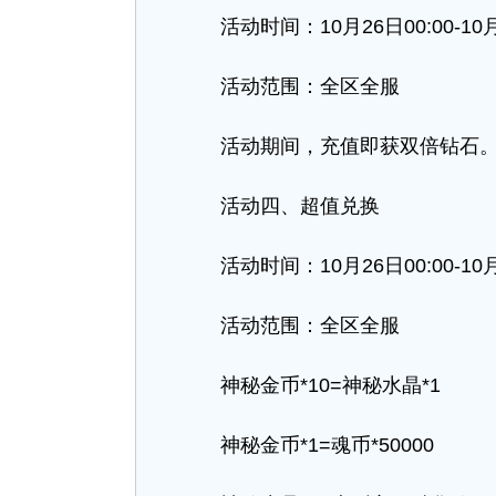
活动时间：10月26日00:00-10月28
活动范围：全区全服
活动期间，充值即获双倍钻石
活动四、超值兑换
活动时间：10月26日00:00-10月28
活动范围：全区全服
神秘金币*10=神秘水晶*1
神秘金币*1=魂币*50000