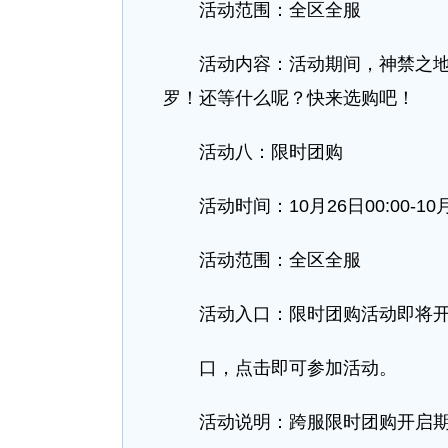
活动范围：全区全服
活动内容：活动期间，神禁之地开
罗！还等什么呢？快来选购吧！
活动八：限时团购
活动时间：10月26日00:00-10月28
活动范围：全区全服
活动入口：限时团购活动即将开启
口，点击即可参加活动。
活动说明：跨服限时团购开启期间